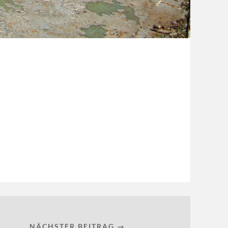
NÄCHSTER BEITRAG →