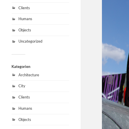
Clients
Humans
Objects
Uncategorized
Kategorien
Architecture
City
Clients
Humans
Objects