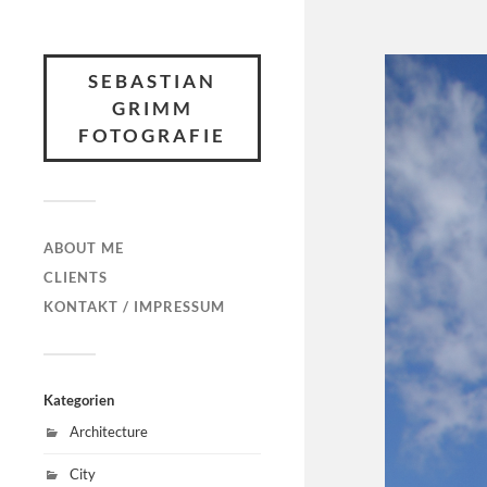
SEBASTIAN
GRIMM
FOTOGRAFIE
ABOUT ME
CLIENTS
KONTAKT / IMPRESSUM
Kategorien
Architecture
City